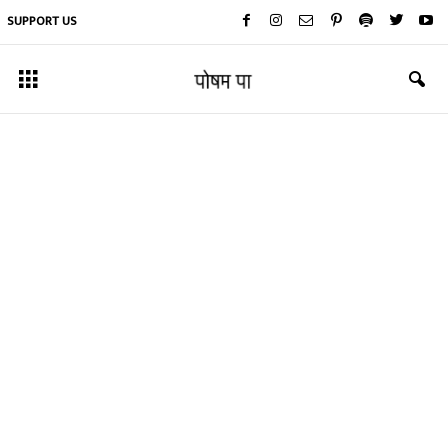
SUPPORT US