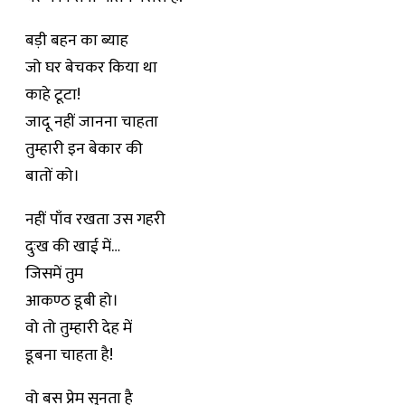
बड़ी बहन का ब्याह
जो घर बेचकर किया था
काहे टूटा!
जादू नहीं जानना चाहता
तुम्हारी इन बेकार की
बातों को।
नहीं पाँव रखता उस गहरी
दुःख की खाई में…
जिसमें तुम
आकण्ठ डूबी हो।
वो तो तुम्हारी देह में
डूबना चाहता है!
वो बस प्रेम सुनता है