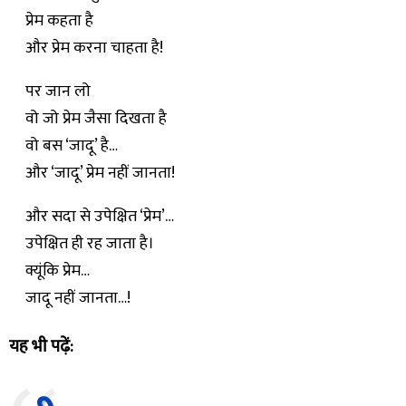
प्रेम कहता है
और प्रेम करना चाहता है!
पर जान लो
वो जो प्रेम जैसा दिखता है
वो बस ‘जादू’ है…
और ‘जादू’ प्रेम नहीं जानता!
और सदा से उपेक्षित ‘प्रेम’…
उपेक्षित ही रह जाता है।
क्यूंकि प्रेम…
जादू नहीं जानता…!
यह भी पढ़ें: