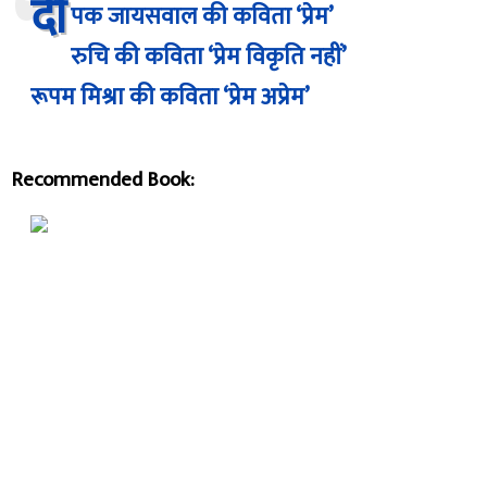
दी
पक जायसवाल की कविता ‘प्रेम’
रुचि की कविता ‘प्रेम विकृति नहीं’
रूपम मिश्रा की कविता ‘प्रेम अप्रेम’
Recommended Book: