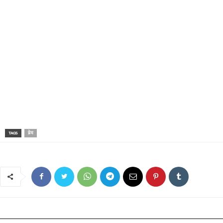
TAGS
प्रेम