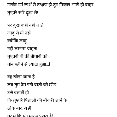
उसके गर्म स्पर्श से तत्क्षण ही तुम निकल आती हो बाहर
तुम्हारे सारे दुःख से!
पर दुःख कहीं नहीं जाते
जादू से भी नहीं
क्योंकि जादू
नहीं जानना चाहता
तुम्हारी माँ की बीमारी को
तीन महीने से ज़्यादा हुआ…!
वह खीझ जाता है
जब तुम प्रेम पगी बातों को छोड़
उसे बताती हो
कि तुम्हारे पिताजी की नौकरी जाने के
ठीक बाद से ही
घर में कितना मातम पसरा है!