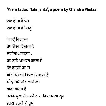
‘Prem Jadoo Nahi Janta’, a poem by Chandra Phulaar
एक होता है प्रेम
एक होता है ‘जादू’
‘जादू’ बिल्कुल
प्रेम जैसा दिखता है
सलोना… मादक…
वह तुम्हें आश्वस्त करता है
कि तुम्हारे प्रेम में
वो पत्थर भी पिघला सकता है
चाँद-तारे तोड़ लाने का
वादा करता है
उसके मुख से अपने रूप की व्याख्या सुन
इतरा उठती हो तुम