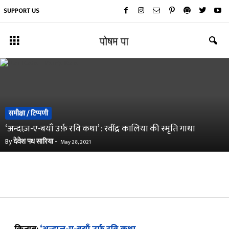
SUPPORT US
समीक्षा / टिप्पणी
‘अन्दाज़-ए-बयाँ उर्फ़ रवि कथा’ : रवींद्र कालिया की स्मृति गाथा
By
देवेश पथ सारिया
-
May 28, 2021