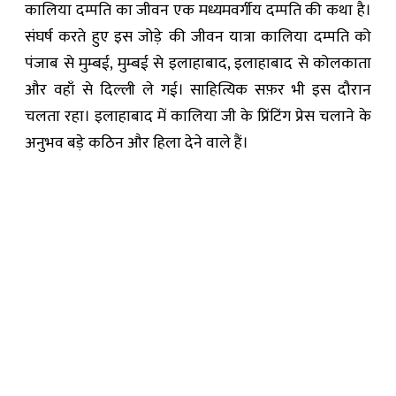
कालिया दम्पति का जीवन एक मध्यमवर्गीय दम्पति की कथा है।
संघर्ष करते हुए इस जोड़े की जीवन यात्रा कालिया दम्पति को
पंजाब से मुम्बई, मुम्बई से इलाहाबाद, इलाहाबाद से कोलकाता
और वहाँ से दिल्ली ले गई। साहित्यिक सफ़र भी इस दौरान
चलता रहा। इलाहाबाद में कालिया जी के प्रिंटिंग प्रेस चलाने के
अनुभव बड़े कठिन और हिला देने वाले हैं।