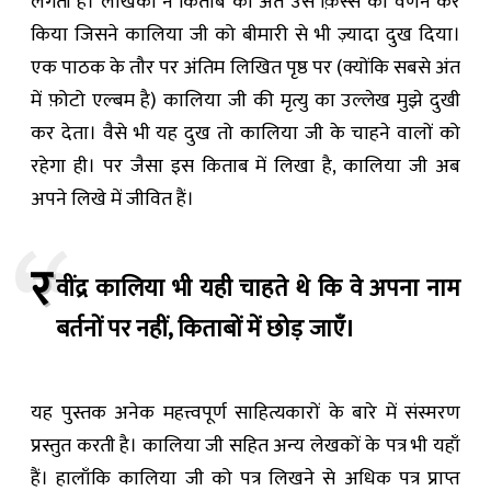
लगती हैं। लेखिका ने किताब का अंत उस क़िस्से का वर्णन कर
किया जिसने कालिया जी को बीमारी से भी ज़्यादा दुख दिया।
एक पाठक के तौर पर अंतिम लिखित पृष्ठ पर (क्योंकि सबसे अंत
में फ़ोटो एल्बम है) कालिया जी की मृत्यु का उल्लेख मुझे दुखी
कर देता। वैसे भी यह दुख तो कालिया जी के चाहने वालों को
रहेगा ही। पर जैसा इस किताब में लिखा है, कालिया जी अब
अपने लिखे में जीवित हैं।
र
वींद्र कालिया भी यही चाहते थे कि वे अपना नाम
बर्तनों पर नहीं, किताबों में छोड़ जाएँ।
यह पुस्तक अनेक महत्त्वपूर्ण साहित्यकारों के बारे में संस्मरण
प्रस्तुत करती है। कालिया जी सहित अन्य लेखकों के पत्र भी यहाँ
हैं। हालाँकि कालिया जी को पत्र लिखने से अधिक पत्र प्राप्त