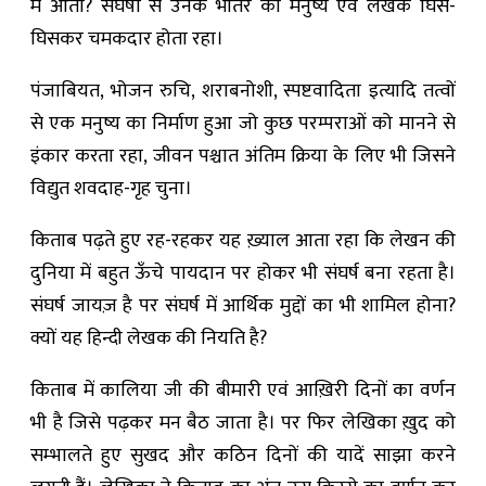
में आता? संघर्षों से उनके भीतर का मनुष्य एवं लेखक घिस-
घिसकर चमकदार होता रहा।
पंजाबियत, भोजन रुचि, शराबनोशी, स्पष्टवादिता इत्यादि तत्वों
से एक मनुष्य का निर्माण हुआ जो कुछ परम्पराओं को मानने से
इंकार करता रहा, जीवन पश्चात अंतिम क्रिया के लिए भी जिसने
विद्युत शवदाह-गृह चुना।
किताब पढ़ते हुए रह-रहकर यह ख़्याल आता रहा कि लेखन की
दुनिया में बहुत ऊँचे पायदान पर होकर भी संघर्ष बना रहता है।
संघर्ष जायज़ है पर संघर्ष में आर्थिक मुद्दों का भी शामिल होना?
क्यों यह हिन्दी लेखक की नियति है?
किताब में कालिया जी की बीमारी एवं आख़िरी दिनों का वर्णन
भी है जिसे पढ़कर मन बैठ जाता है। पर फिर लेखिका ख़ुद को
सम्भालते हुए सुखद और कठिन दिनों की यादें साझा करने