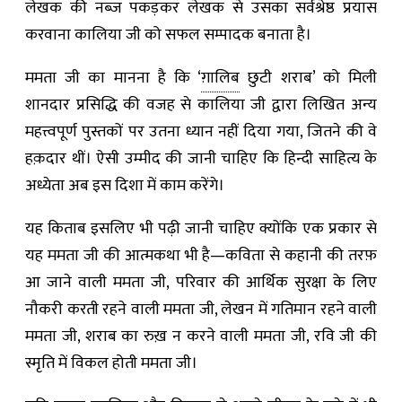
लेखक की नब्ज़ पकड़कर लेखक से उसका सर्वश्रेष्ठ प्रयास
करवाना कालिया जी को सफल सम्पादक बनाता है।
ममता जी का मानना है कि ‘
ग़ालिब
छुटी शराब’ को मिली
शानदार प्रसिद्धि की वजह से कालिया जी द्वारा लिखित अन्य
महत्त्वपूर्ण पुस्तकों पर उतना ध्यान नहीं दिया गया, जितने की वे
हक़दार थीं। ऐसी उम्मीद की जानी चाहिए कि हिन्दी साहित्य के
अध्येता अब इस दिशा में काम करेंगे।
यह किताब इसलिए भी पढ़ी जानी चाहिए क्योंकि एक प्रकार से
यह ममता जी की आत्मकथा भी है—कविता से कहानी की तरफ़
आ जाने वाली ममता जी, परिवार की आर्थिक सुरक्षा के लिए
नौकरी करती रहने वाली ममता जी, लेखन में गतिमान रहने वाली
ममता जी, शराब का रुख़ न करने वाली ममता जी, रवि जी की
स्मृति में विकल होती ममता जी।