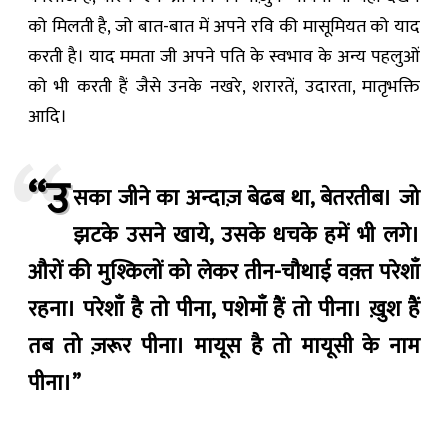
को मिलती है, जो बात-बात में अपने रवि की मासूमियत को याद
करती है। याद ममता जी अपने पति के स्वभाव के अन्य पहलुओं
को भी करती हैं जैसे उनके नखरे, शरारतें, उदारता, मातृभक्ति
आदि।
“उ
सका जीने का अन्दाज़ बेढब था, बेतरतीब। जो
झटके उसने खाये, उसके धचके हमें भी लगे।
औरों की मुश्किलों को लेकर तीन-चौथाई वक़्त परेशाँ
रहना। परेशाँ है तो पीना, पशेमाँ हैं तो पीना। ख़ुश हैं
तब तो ज़रूर पीना। मायूस है तो मायूसी के नाम
पीना।”