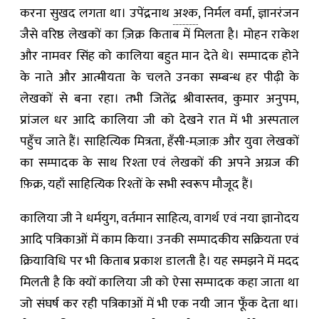
करना सुखद लगता था। उपेंद्रनाथ
अश्क
, निर्मल वर्मा, ज्ञानरंजन
जैसे वरिष्ठ लेखकों का ज़िक्र किताब में मिलता है। मोहन राकेश
और नामवर सिंह को कालिया बहुत मान देते थे। सम्पादक होने
के नाते और आत्मीयता के चलते उनका सम्बन्ध हर पीढ़ी के
लेखकों से बना रहा। तभी जितेंद्र श्रीवास्तव, कुमार अनुपम,
प्रांजल धर आदि कालिया जी को देखने रात में भी अस्पताल
पहुँच जाते हैं। साहित्यिक मित्रता, हँसी-मज़ाक़ और युवा लेखकों
का सम्पादक के साथ रिश्ता एवं लेखकों की अपने अग्रज की
फ़िक्र, यहाँ साहित्यिक रिश्तों के सभी स्वरूप मौजूद हैं।
कालिया जी ने धर्मयुग, वर्तमान साहित्य, वागर्थ एवं नया ज्ञानोदय
आदि पत्रिकाओं में काम किया। उनकी सम्पादकीय सक्रियता एवं
क्रियाविधि पर भी किताब प्रकाश डालती है। यह समझने में मदद
मिलती है कि क्यों कालिया जी को ऐसा सम्पादक कहा जाता था
जो संघर्ष कर रही पत्रिकाओं में भी एक नयी जान फूँक देता था।