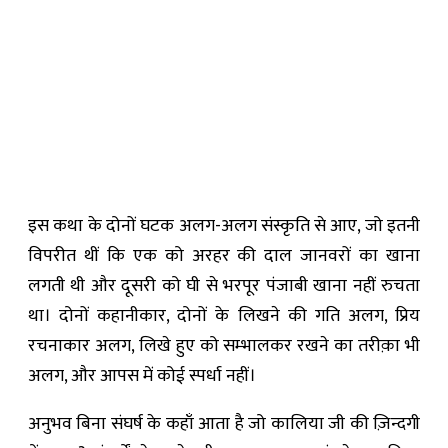
इस कथा के दोनों घटक अलग-अलग संस्कृति से आए, जो इतनी
विपरीत थीं कि एक को अरहर की दाल जानवरों का खाना
लगती थी और दूसरी को घी से भरपूर पंजाबी खाना नहीं रुचता
था। दोनों कहानीकार, दोनों के लिखने की गति अलग, प्रिय
रचनाकार अलग, लिखे हुए को सम्भालकर रखने का तरीक़ा भी
अलग, और आपस में कोई स्पर्धा नहीं।
अनुभव बिना संघर्ष के कहाँ आता है जो कालिया जी की ज़िन्दगी