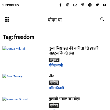
SUPPORT US
Tag: freedom
दुन्या मिखाइल की कविता ‘दी इराक़ी
नाइट्स’ के दो अंश
अनुवाद
योगेश ध्यानी
पीठ
कविता
अमित तिवारी
गुलाबी अयाल का घोड़ा
कविता