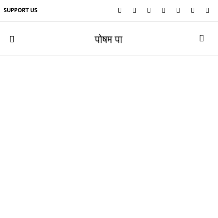
SUPPORT US