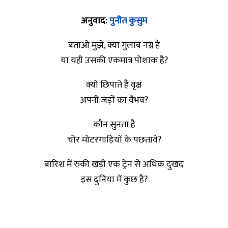
अनुवाद:
पुनीत कुसुम
बताओ मुझे, क्या गुलाब नग्न है
या यही उसकी एकमात्र पोशाक है?
क्यों छिपाते हैं वृक्ष
अपनी जड़ों का वैभव?
कौन सुनता है
चोर मोटरगाड़ियों के पछतावे?
बारिश में रुकी खड़ी एक ट्रेन से अधिक दुखद
इस दुनिया में कुछ है?