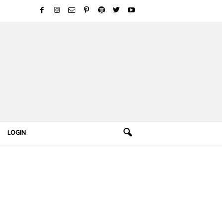
LOGIN