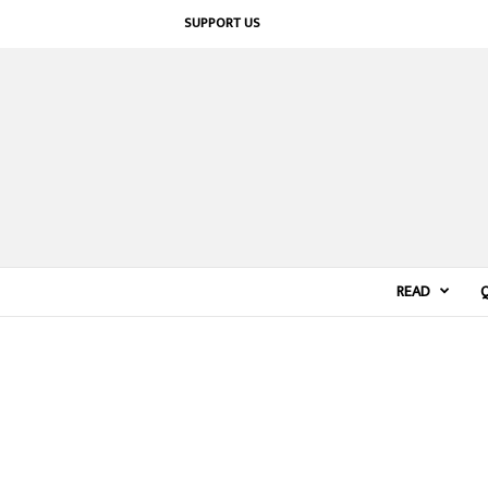
SUPPORT US
READ