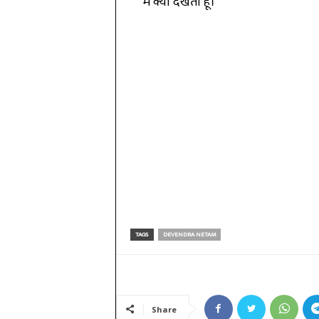
मैं क्या देखता हूँ।
TAGS
DEVENDRA NETAM
Share