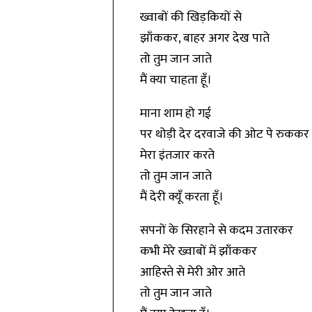
ख्वाबों की खिड़कियों से
झाँककर, बाहर अगर देख पाते
तो तुम जान जाते
मैं क्या चाहता हूँ।
माना शाम हो गई
पर थोड़ी देर दरवाजे की ओट पे रुककर
मेरा इंतजार करते
तो तुम जान जाते
मैं देरी क्यूँ करता हूँ।
सपनों के सिरहाने से कदम उतारकर
कभी मेरे ख्वाबों में झाँककर
आहिस्ते से मेरी ओर आते
तो तुम जान जाते