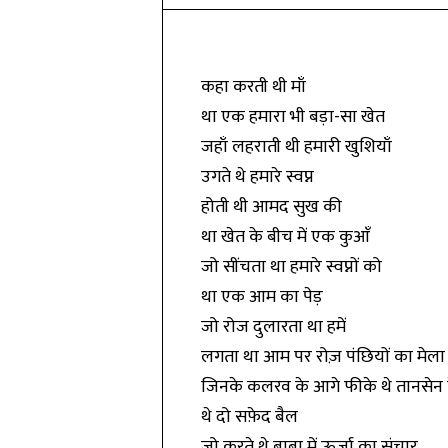
कहा करती थी माँ
था एक हमारा भी बड़ा-सा खेत
जहाँ लहराती थी हमारी खुशियाँ
उगते थे हमारे स्वप्न
होती थी आमद सुख की
था खेत के बीच में एक कुआँ
जो सींचता था हमारे स्वप्नों को
था एक आम का पेड़
जो रोज दुलारता था हमें
लगता था आम पर रोज़ पंछियों का मेला
जिनके कलरव के आगे फीके थे तानसेन 
थे दो सफ़ेद बैल
जो करते थे बाबा में ऊर्जा का संचार