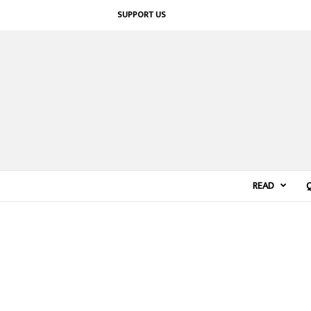
SUPPORT US
READ