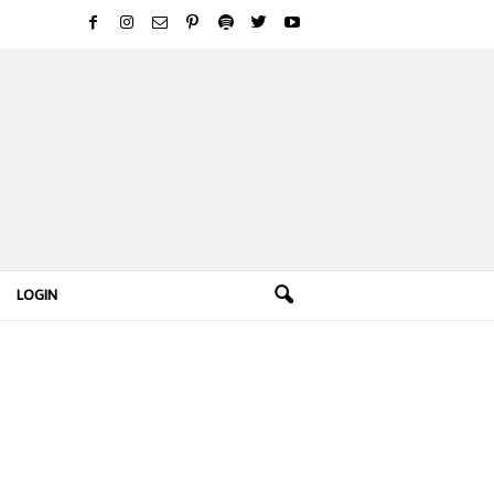
LOGIN