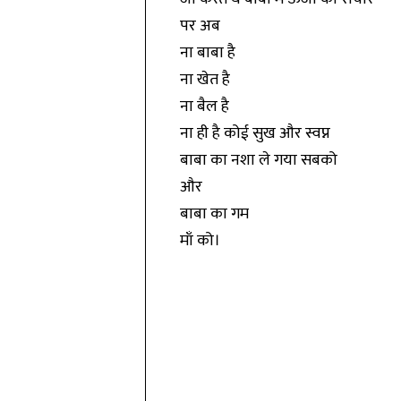
पर अब
ना बाबा है
ना खेत है
ना बैल है
ना ही है कोई सुख और स्वप्न
बाबा का नशा ले गया सबको
और
बाबा का गम
माँ को।