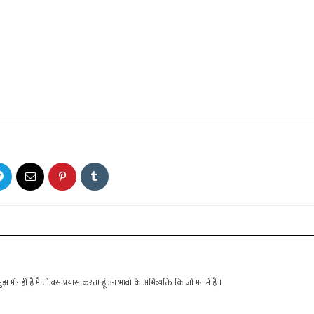
ं नहीं है मै तो बस प्रयास करता हूं उन भावो के अभिव्यक्ति कि जो मन में है ।