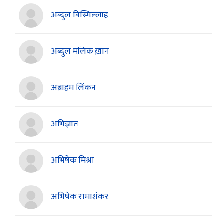
अब्दुल बिस्मिल्लाह
अब्दुल मलिक ख़ान
अब्राहम लिंकन
अभिज्ञात
अभिषेक मिश्रा
अभिषेक रामाशंकर