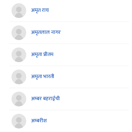
अमृत राय
अमृतलाल नागर
अमृता प्रीतम
अमृता भारती
अम्बर बहराईची
अम्बरीश