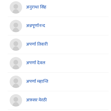
अनुराधा सिंह
अन्नपूर्णानन्द
अपर्णा तिवारी
अपर्णा देवल
अपर्णा महान्ति
अफ़सर मेरठी