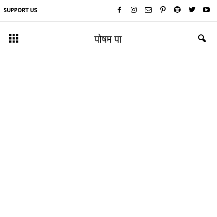
SUPPORT US