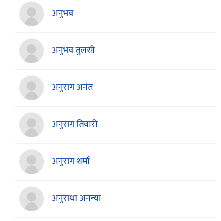
अनुभव
अनुभव तुलसी
अनुराग अनंत
अनुराग तिवारी
अनुराग शर्मा
अनुराधा अनन्या