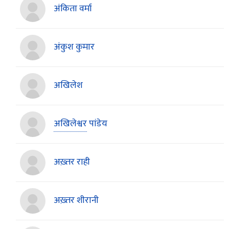
अंकिता वर्मा
अंकुश कुमार
अखिलेश
अखिलेश्वर
पांडेय
अख़्तर राही
अख़्तर शीरानी