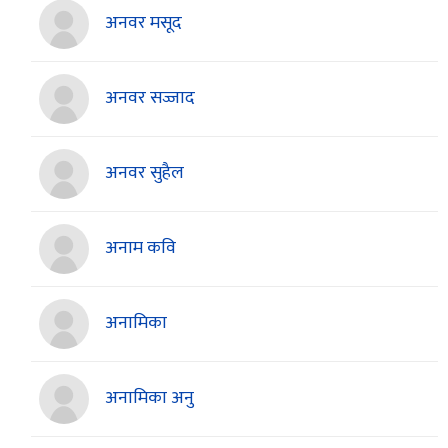
अनवर मसूद
अनवर सज्जाद
अनवर सुहैल
अनाम कवि
अनामिका
अनामिका अनु