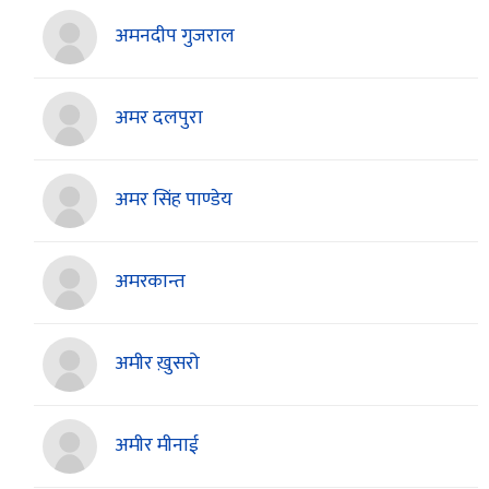
अमनदीप गुजराल
अमर दलपुरा
अमर सिंह पाण्डेय
अमरकान्त
अमीर ख़ुसरो
अमीर मीनाई