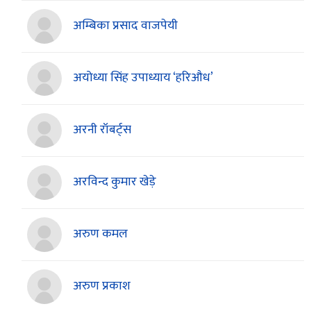
अम्बिका प्रसाद वाजपेयी
अयोध्या सिंह उपाध्याय ‘हरिऔध’
अरनी रॉबर्ट्स
अरविन्द कुमार खेड़े
अरुण कमल
अरुण प्रकाश