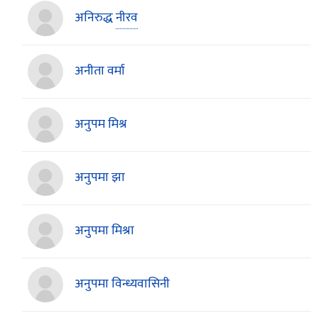
अनिरुद्ध
नीरव
अनीता वर्मा
अनुपम मिश्र
अनुपमा झा
अनुपमा मिश्रा
अनुपमा विन्ध्यवासिनी