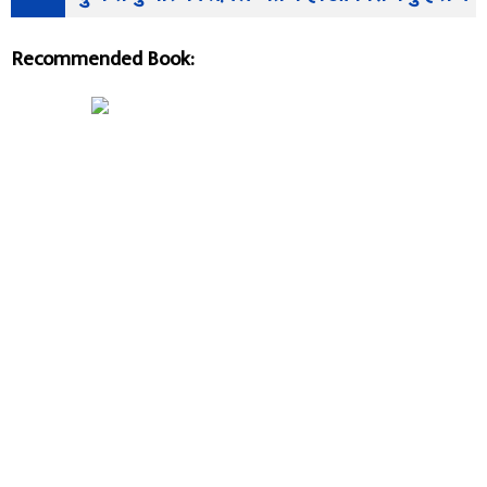
Recommended Book: