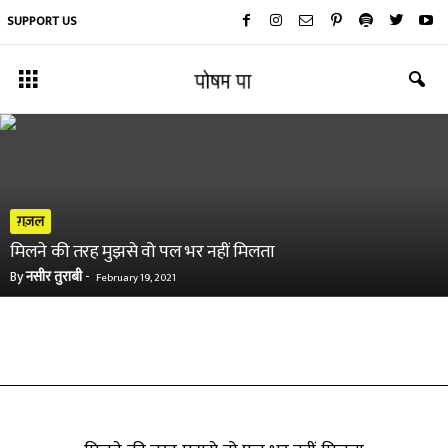
SUPPORT US
ग़ज़ल
मिलने की तरह मुझसे वो पल भर नहीं मिलता
By
नसीर तुराबी
-
February 19, 2021