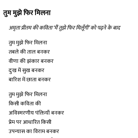
तुम मुझे फिर मिलना
अमृता प्रीतम की कविता ‘मैं तुझे फिर मिलूँगी’ को पढ़ने के बाद
तुम मुझे फिर मिलना
तबले की ताल बनकर
वीणा की झंकार बनकर
दुःख में सुख बनकर
बारिश में छाता बनकर
तुम मुझे फिर मिलना
किसी कविता की
अविस्मरणीय पंक्तियाँ बनकर
प्रेम पर आधारित किसी
उपन्यास का विराम बनकर