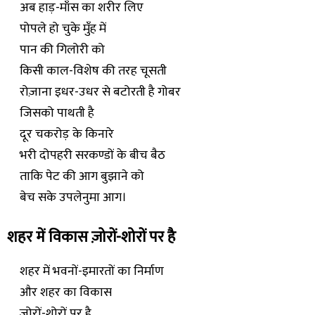
अब हाड़-माँस का शरीर लिए
पोपले हो चुके मुँह में
पान की गिलोरी को
किसी काल-विशेष की तरह चूसती
रोज़ाना इधर-उधर से बटोरती है गोबर
जिसको पाथती है
दूर चकरोड़ के किनारे
भरी दोपहरी सरकण्डों के बीच बैठ
ताकि पेट की आग बुझाने को
बेच सके उपलेनुमा आग।
शहर में विकास ज़ोरों-शोरों पर है
शहर में भवनों-इमारतों का निर्माण
और शहर का विकास
ज़ोरों-शोरों पर है