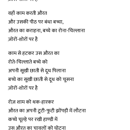
वहाँ काम करती औरत
और उसकी पीठ पर बंधा बच्चा,
औरत का कराहना, बच्चे का रोना-चिल्लाना
ज़ोरों-शोरों पर है
काम से हटकर उस औरत का
रोते-चिल्लाते बच्चे को
अपनी सूखी छाती से दूध पिलाना
बच्चे का सूखी छाती से दूध को चूसना
ज़ोरों-शोरों पर है
रोज़ शाम को थक-हारकर
औरत का अपनी टूटी-फूटी झोंपड़ी में लौटना
कच्चे चूल्हे पर रखी हाण्डी में
उस औरत का चावलों को घोटना