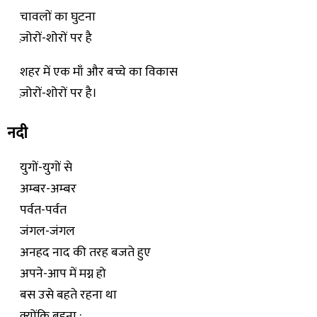
चावलों का घुटना
ज़ोरों-शोरों पर है
शहर में एक माँ और बच्चे का विकास
ज़ोरों-शोरों पर है।
नदी
युगों-युगों से
अम्बर-अम्बर
पर्वत-पर्वत
जंगल-जंगल
अनहद नाद की तरह बजते हुए
अपने-आप में मग्न हो
बस उसे बहते रहना था
क्योंकि बहना :