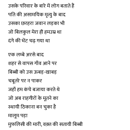
उसके परिवार के बारे में लोग बताते हैं
पति की असामयिक मृत्यु के बाद
उसका छरहरा जवान लड़का भी
जो बिलकुल मेरा ही हमउम्र था
दंगे की भेंट चढ़ गया था
एक लम्बे अरसे बाद
शहर से वापस गाँव आने पर
बिब्बी को उस ऊबड़-खाबड़
चबूतरे पर न पाकर
जहाँ हम कंचे बजाया करते थे
जो अब राहगीरों के मूतने का
स्थायी ठिकाना बन चुका है
मालूम पड़ा
मुफ़लिसी की मारी, वक़्त की सतायी बिब्बी