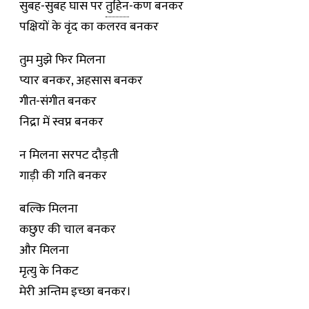
सुबह-सुबह घास पर
तुहिन
-कण बनकर
पक्षियों के वृंद का कलरव बनकर
तुम मुझे फिर मिलना
प्यार बनकर, अहसास बनकर
गीत-संगीत बनकर
निद्रा में स्वप्न बनकर
न मिलना सरपट दौड़ती
गाड़ी की गति बनकर
बल्कि मिलना
कछुए की चाल बनकर
और मिलना
मृत्यु के निकट
मेरी अन्तिम इच्छा बनकर।