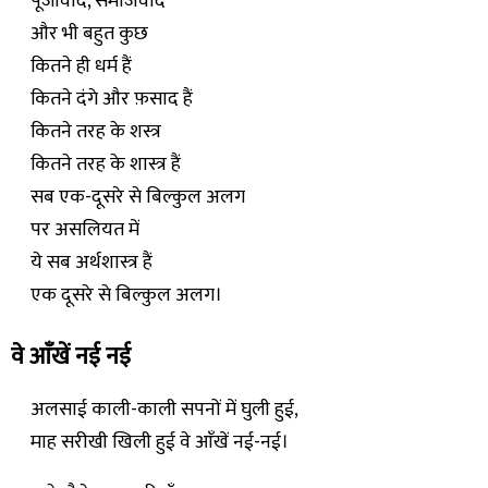
पूँजीवाद, समाजवाद
और भी बहुत कुछ
कितने ही धर्म हैं
कितने दंगे और फ़साद हैं
कितने तरह के शस्त्र
कितने तरह के शास्त्र हैं
सब एक-दूसरे से बिल्कुल अलग
पर असलियत में
ये सब अर्थशास्त्र हैं
एक दूसरे से बिल्कुल अलग।
वे आँखें नई नई
अलसाई काली-काली सपनों में घुली हुई,
माह सरीखी खिली हुई वे आँखें नई-नई।