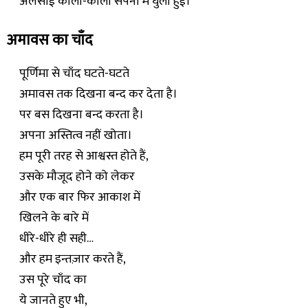
अलसाई काली-काली सपनों में घुली हुई।
अमावस का चाँद
पूर्णिमा से चाँद घटते-घटते
अमावस तक दिखना बन्द कर देता है।
पर बस दिखना बन्द करता है।
अपना अस्तित्व नहीं खोता।
हम पूरी तरह से आश्वस्त होते हैं,
उसके मौजूद होने को लेकर
और एक बार फिर आकाश में
खिलने के बारे में
धीरे-धीरे ही सही…
और हम इन्तज़ार करते हैं,
उस पूरे चाँद का
ये जानते हुए भी,