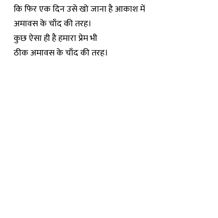
कि फिर एक दिन उसे खो जाना है आकाश में
अमावस के चाँद की तरह।
कुछ ऐसा ही है हमारा प्रेम भी
ठीक अमावस के चाँद की तरह।