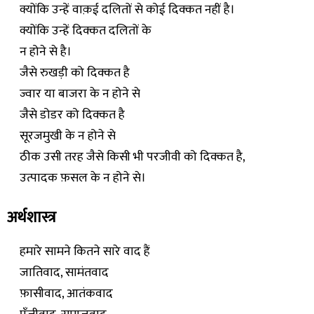
क्योंकि उन्हें वाक़ई दलितों से कोई दिक्कत नहीं है।
क्योंकि उन्हें दिक्कत दलितों के
न होने से है।
जैसे रुखड़ी को दिक्कत है
ज्वार या बाजरा के न होने से
जैसे डोडर को दिक्कत है
सूरजमुखी के न होने से
ठीक उसी तरह जैसे किसी भी परजीवी को दिक्कत है,
उत्पादक फ़सल के न होने से।
अर्थशास्त्र
हमारे सामने कितने सारे वाद हैं
जातिवाद, सामंतवाद
फ़ासीवाद, आतंकवाद