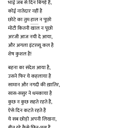
भाई जब से दिन बिगड़े हैं,
कोई नातेदार नहीं है
छोटे का तुम
हाल
न पूछो
मोटी कितनी खाल न पूछो
अरजी आज नयी दे आया,
और अगला इंटरव्यू कल है
शेष कुशल है!
बहना का संदेश आया है,
उसने फिर ये कहलाया है
सामान और नगदी की ख़ातिर,
सास-ससुर ने धमकाया है
कुछ न कुछ सहते रहते हैं,
ऐसे दिन कटते रहते हैं
ये सब छोड़ो अपनी लिखना,
बीत रहे कैसे छिन-पल हैं