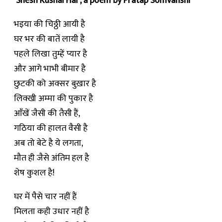
‘Shesh Kushal Hai’, a poem by Pratap Somvanshi
भइया की चिठ्ठी आयी है
घर भर की बातें लायी है
पहले लिखा तुम्हें प्यार है
और आगे भाभी बीमार है
छुटकी को अक्सर बुख़ार है
लिक्खी अम्मा की पुकार है
आँखें जैसी की तैसी हैं,
गठिया की हालत वैसी है
अब तो बेटे है ये लगता,
मौत ही जैसे अंतिम हल है
शेष कुशल है!
घर में पैसे चार नहीं हैं
मिलता कही उधार नहीं है