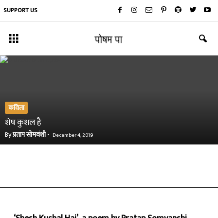
SUPPORT US
कविता
शेष कुशल है
By
प्रताप सोमवंशी
-
December 4, 2019