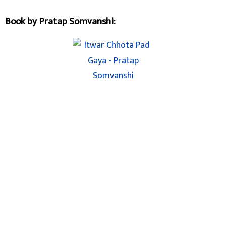
Book by Pratap Somvanshi: