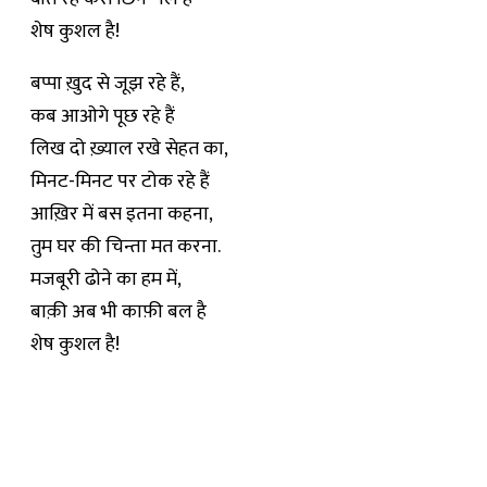
शेष कुशल है!
बप्पा ख़ुद से जूझ रहे हैं,
कब आओगे पूछ रहे हैं
लिख दो ख़्याल रखे सेहत का,
मिनट-मिनट पर टोक रहे हैं
आख़िर में बस इतना कहना,
तुम घर की चिन्ता मत करना.
मजबूरी ढोने का हम में,
बाक़ी अब भी काफ़ी बल है
शेष कुशल है!