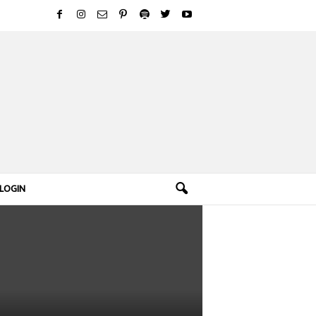
LOGIN