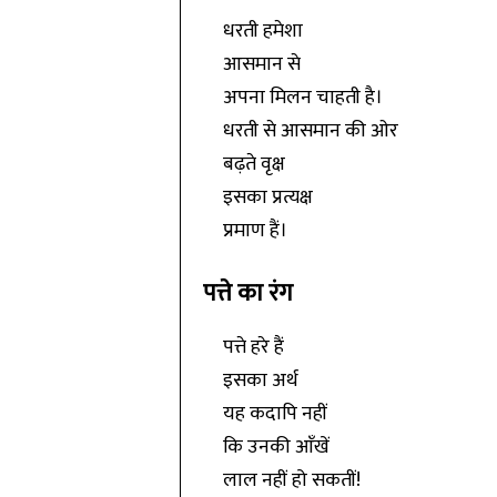
धरती हमेशा
आसमान से
अपना मिलन चाहती है।
धरती से आसमान की ओर
बढ़ते वृक्ष
इसका प्रत्यक्ष
प्रमाण हैं।
पत्ते का रंग
पत्ते हरे हैं
इसका अर्थ
यह कदापि नहीं
कि उनकी आँखें
लाल नहीं हो सकतीं!