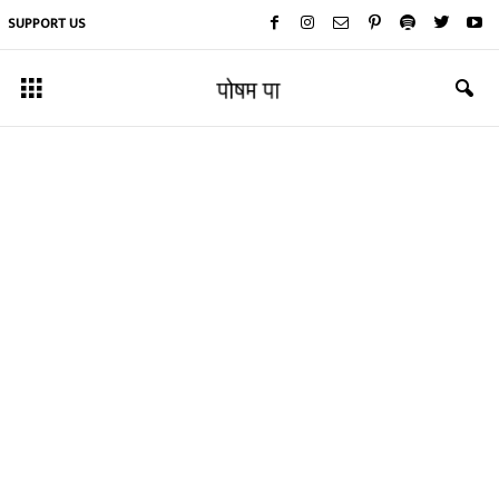
SUPPORT US