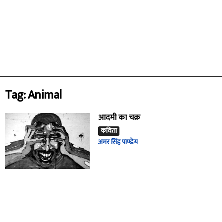
Tag: Animal
आदमी का चक्र
कविता
अमर सिंह पाण्डेय