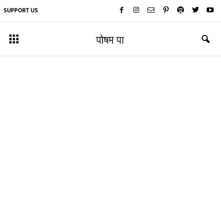
SUPPORT US