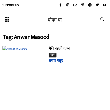
SUPPORT US
Tag: Anwar Masood
मेरी पहली नज़्म
नज़्म
अनवर मसूद