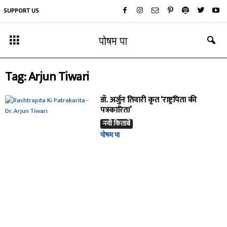
SUPPORT US
Tag: Arjun Tiwari
डॉ. अर्जुन तिवारी कृत ‘राष्ट्रपिता की
पत्रकारिता’
नयी किताबें
पोषम पा