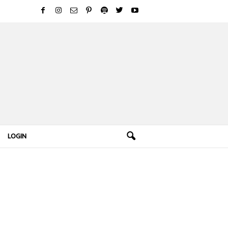
LOGIN