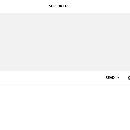
SUPPORT US
READ