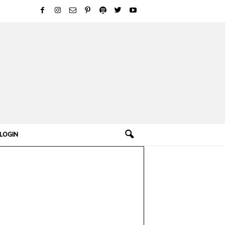
LOGIN