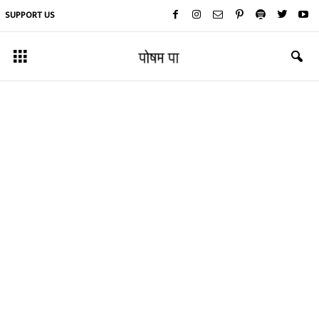
SUPPORT US