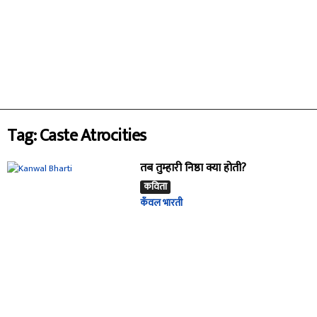
Tag: Caste Atrocities
तब तुम्हारी निष्ठा क्या होती?
कविता
कँवल भारती