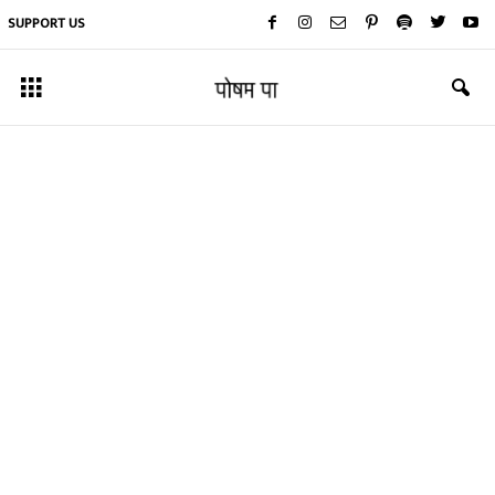
SUPPORT US