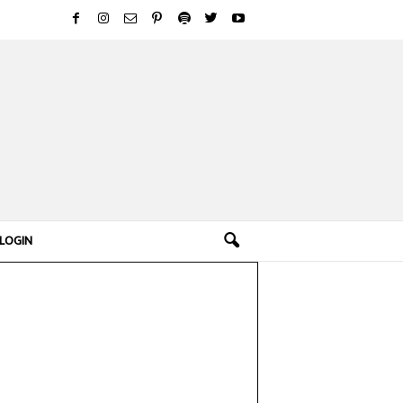
LOGIN