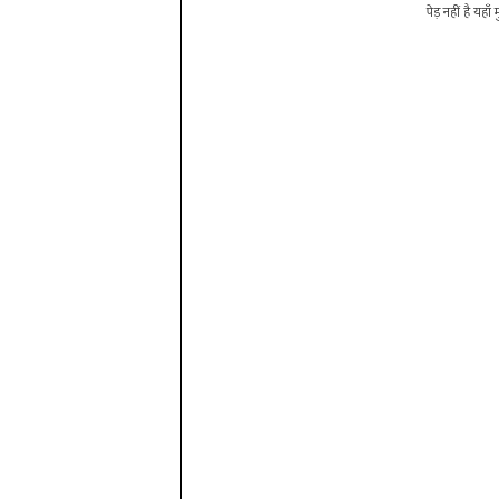
पेड़ नहीं है यहाँ