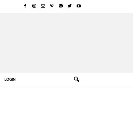
LOGIN