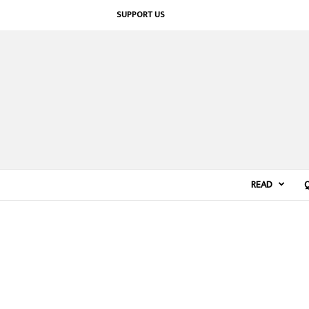
SUPPORT US
READ