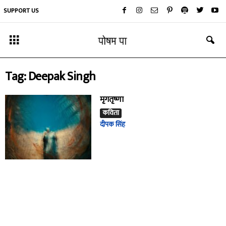
SUPPORT US
Tag: Deepak Singh
मृगतृष्णा
कविता
दीपक सिंह