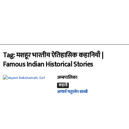
Tag: मशहूर भारतीय ऐतिहासिक कहानियाँ |
Famous Indian Historical Stories
अम्बपालिका
कहानी
आचार्य चतुरसेन शास्त्री