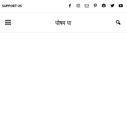
SUPPORT US