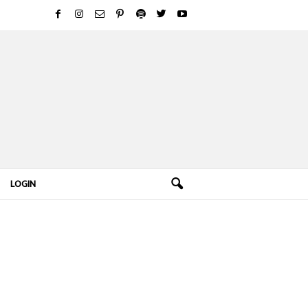
LOGIN