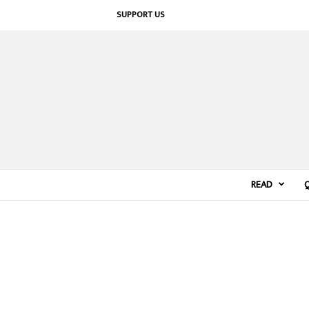
SUPPORT US
READ