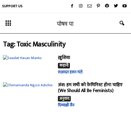
SUPPORT US
Tag: Toxic Masculinity
ख़ुशिया
कहानी
सआदत हसन मंटो
अंश: हम सभी को फ़ेमिनिस्ट होना चाहिए
(We Should All Be Feminists)
अनुवाद
दिव्याक्षी जैन