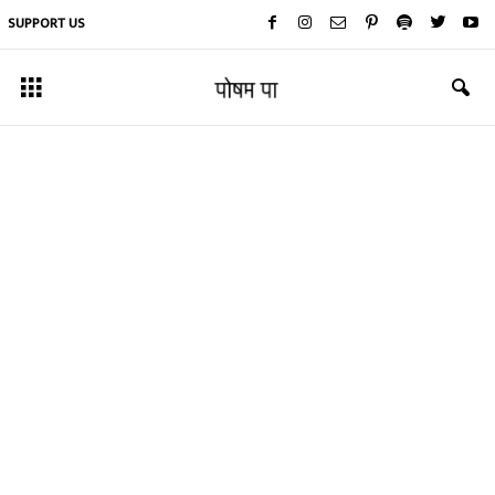
SUPPORT US