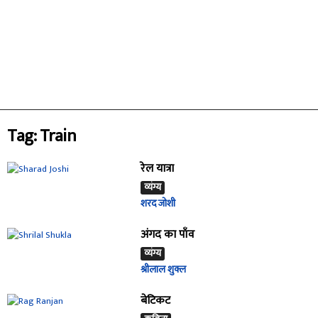
Tag: Train
रेल यात्रा
व्यंग्य
शरद जोशी
अंगद का पाँव
व्यंग्य
श्रीलाल शुक्ल
बेटिकट