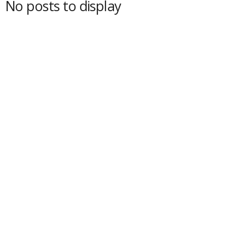
No posts to display