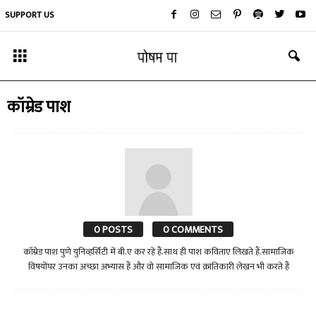
SUPPORT US
कॉम्रेड पाश
0 POSTS
0 COMMENTS
कॉम्रेड पाश पुणे युनिव्हर्सिटी में बी.ए कर रहे हैं.साथ ही पाश कविताए लिखते हैं.सामाजिक
विषयोंपर उनका अच्छा अभ्यास हैं और वो सामाजिक एवं क्रांतिकारी लेखन भी करते हैं