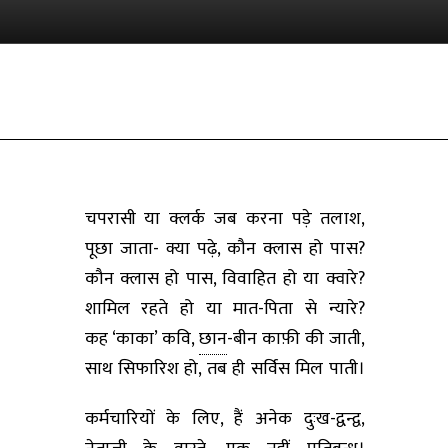
चपरासी या क्लर्क जब करना पड़े तलाश,
पूछा जाता- क्या पढ़े, कौन क्लास हो पास?
कौन क्लास हो पास, विवाहित हो या क्वारे?
शामिल रहते हो या मात-पिता से न्यारे?
कह ‘काका’ कवि,
छान
-बीन काफ़ी की जाती,
साथ सिफारिश हो, तब ही सर्विस मिल पाती।
कर्मचारियों के लिए, हैं अनेक दुःख-द्वन्द्व,