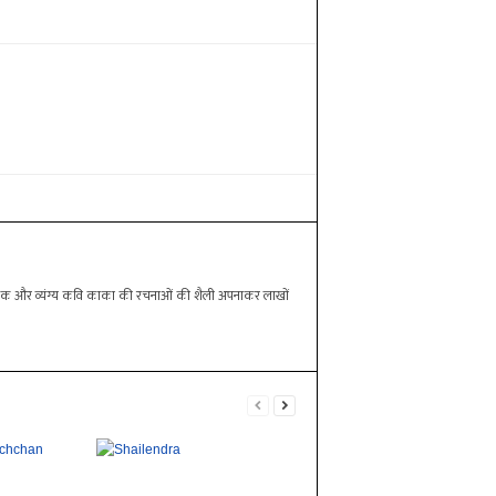
 लेखक और व्यंग्य कवि काका की रचनाओं की शैली अपनाकर लाखों