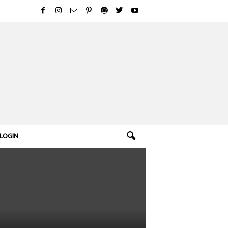
LOGIN