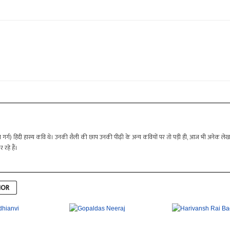
 गर्ग) हिंदी हास्य कवि थे। उनकी शैली की छाप उनकी पीढ़ी के अन्य कवियों पर तो पड़ी ही, आज भी अनेक
रहे हैं।
HOR