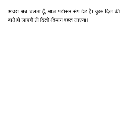
अच्छा अब चलता हूँ, आज पड़ोसन संग डेट है। कुछ दिल की
बातें हो जाएंगी तो दिलो-दिमाग बहल जाएगा।