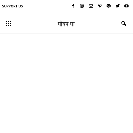
SUPPORT US