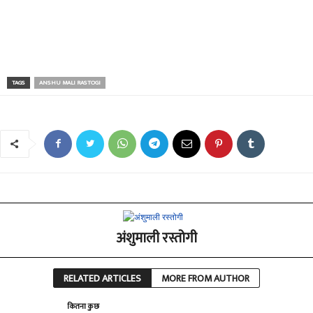
TAGS
ANSHU MALI RASTOGI
अंशुमाली रस्तोगी
RELATED ARTICLES
MORE FROM AUTHOR
कितना कुछ