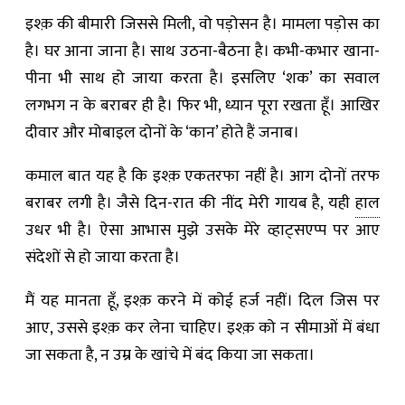
इश्क़ की बीमारी जिससे मिली, वो पड़ोसन है। मामला पड़ोस का
है। घर आना जाना है। साथ उठना-बैठना है। कभी-कभार खाना-
पीना भी साथ हो जाया करता है। इसलिए ‘शक’ का सवाल
लगभग न के बराबर ही है। फिर भी, ध्यान पूरा रखता हूँ। आखिर
दीवार और मोबाइल दोनों के ‘कान’ होते हैं जनाब।
कमाल बात यह है कि इश्क़ एकतरफा नहीं है। आग दोनों तरफ
बराबर लगी है। जैसे दिन-रात की नींद मेरी गायब है, यही
हाल
उधर भी है। ऐसा आभास मुझे उसके मेरे व्हाट्सएप्प पर आए
संदेशों से हो जाया करता है।
मैं यह मानता हूँ, इश्क़ करने में कोई हर्ज नहीं। दिल जिस पर
आए, उससे इश्क़ कर लेना चाहिए। इश्क़ को न सीमाओं में बंधा
जा सकता है, न उम्र के खांचे में बंद किया जा सकता।