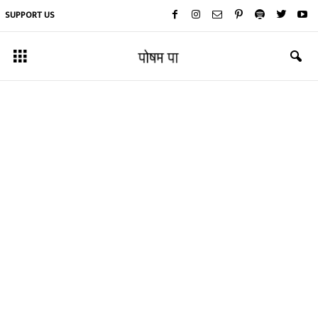
SUPPORT US