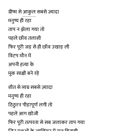
ग्रीष्म से
आकुल
सबसे ज़्यादा
मनुष्य ही रहा
ताप न झेला गया तो
पहले छाँव तलाशी
फिर पूरी जड़ से ही छाँव उखाड़ ली
विटप मौन में
अपनी हत्या के
मूक साक्षी बने रहे
शीत से व्यग्र सबसे ज़्यादा
मनुष्य ही रहा
ठिठुरन पीड़ापूर्ण लगी तो
पहले आग खोजी
फिर पूरी तत्परता से सब जलाकर ताप गया