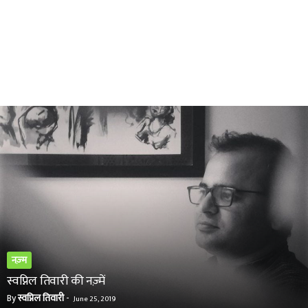
नज़्म
स्वप्निल तिवारी की नज़्में
By
स्वप्निल तिवारी
-
June 25, 2019