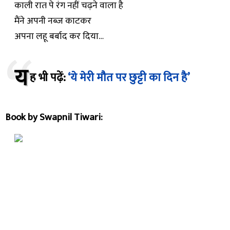
काली रात पे रंग नहीं चढ़ने वाला है
मैंने अपनी नब्ज़ काटकर
अपना लहू बर्बाद कर दिया…
य
ह भी पढ़ें:
‘ये मेरी मौत पर छुट्टी का दिन है’
Book by Swapnil Tiwari: