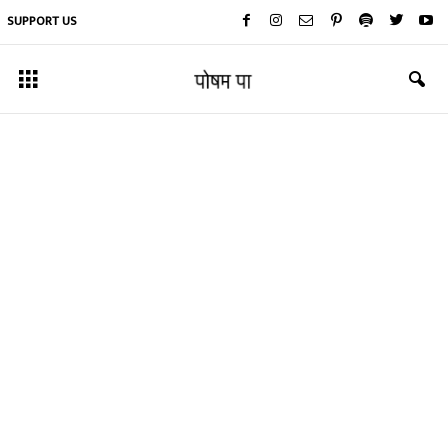
SUPPORT US