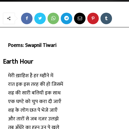
Poems: Swapnil Tiwari
Earth Hour
मेरी ख़ाहिश है हर महीने में
रात इक इस तरह की हो जिसमें
शह्र की सारी बत्तियाँ इक साथ
एक घण्टे को चुप करा दी जाएँ
शह्र के लोग छत पे भेजे जाएँ
और तारों से जब नज़र उलझे
तब अँधेरे का हुस्न उन पे खुले