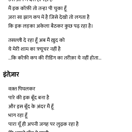
मैं इक कॉफ़ी तो तन्हा पी चुका हूँ
ज़रा सा झाग कप में है जिसे देखो तो लगता है
कि इक लड़का अकेला बैठकर कुछ पढ़ रहा है।
तसल्ली दे रहा हूँ अब मैं ख़ुद को
ये मेरी शाम का फ़्यूचर नहीं है
…कि कॉफ़ी कप की रीडिंग का तरीक़ा ये नहीं होता…
इंतेज़ार
वक़्त पिघलकर
पारे की इक बूँद बना है
और इस बूँद के अंदर मैं हूँ
भाग रहा हूँ
पारा यूँ ही अपनी जगह पर लुढ़क रहा है