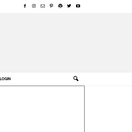
LOGIN