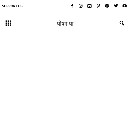
SUPPORT US