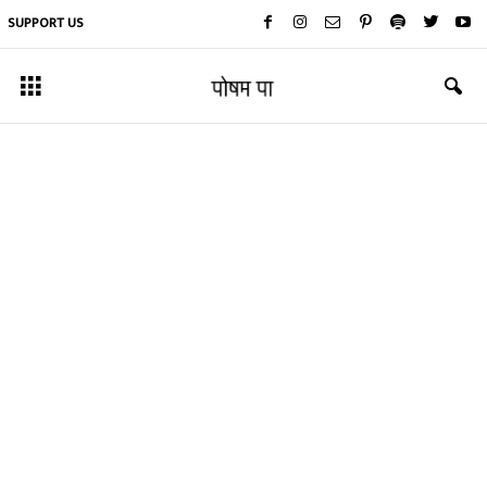
SUPPORT US