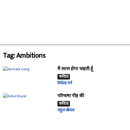
Tag: Ambitions
मैं सरल होना चाहती हूँ
कविता
निर्मला गर्ग
परिभाषा पीड़ की
कविता
राहुल बोयल