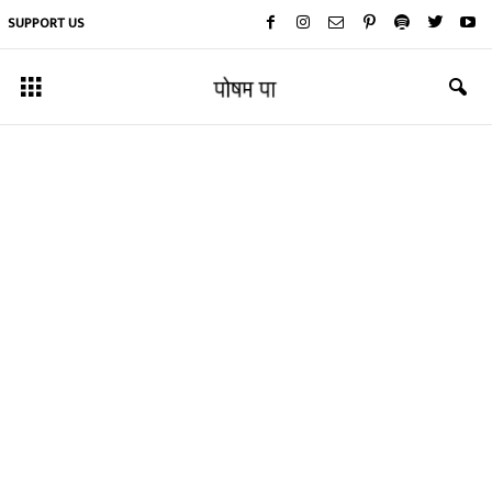
SUPPORT US