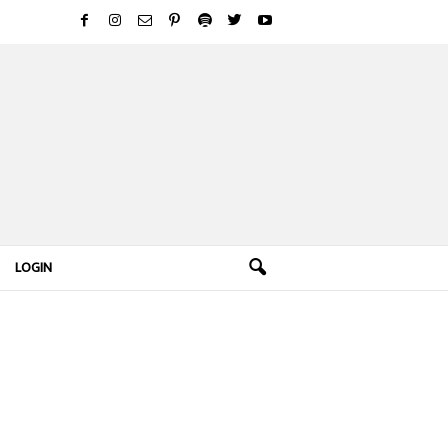
LOGIN