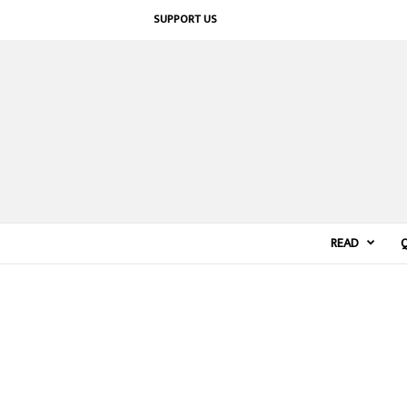
SUPPORT US
READ