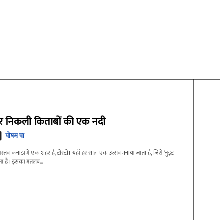
र निकली किताबों की एक नदी
पोषम पा
वास्तव कनाडा में एक शहर है, टोरंटो। यहाँ हर साल एक उत्सव मनाया जाता है, जिसे ‘नुइट
ाता है। इसका मतलब...