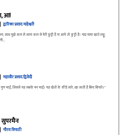
ा, आ!
द्वारिका प्रसाद माहेश्वरी
ा, साथ मुझे कल ले जाना कल से मेरी छुट्टी है ना आये तो कुट्टी है। चंदा मामा खाते लड्डू,
...
महावीर प्रसाद द्विवेदी
ुण भाई, जिससे यह सबके मन भाई। यह खेतों के कीड़े सारे, खा जाती है बिना बिचारे।"
े सुपरमैन
गौरव त्रिपाठी