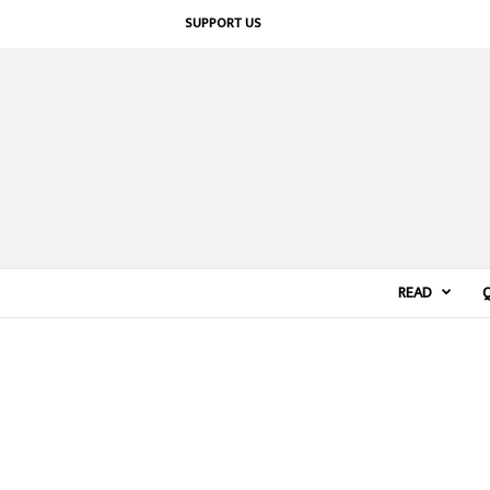
SUPPORT US
READ