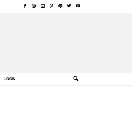
LOGIN