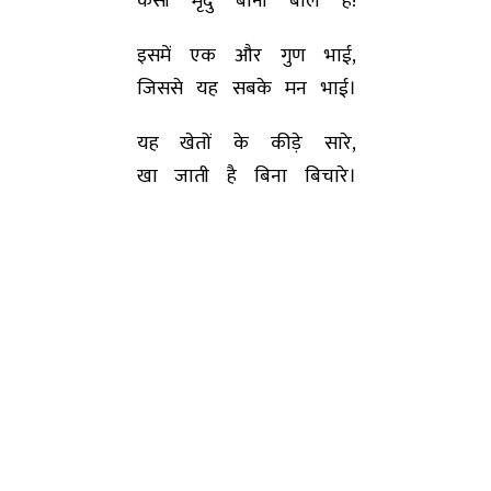
कैसी मृदु बानी बोलै है!
इसमें एक और गुण भाई,
जिससे यह सबके मन भाई।
यह खेतों के कीड़े सारे,
खा जाती है बिना बिचारे।