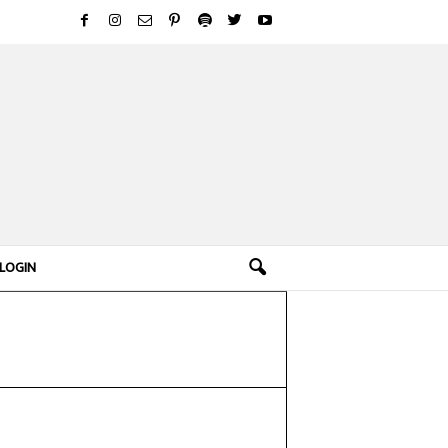
LOGIN