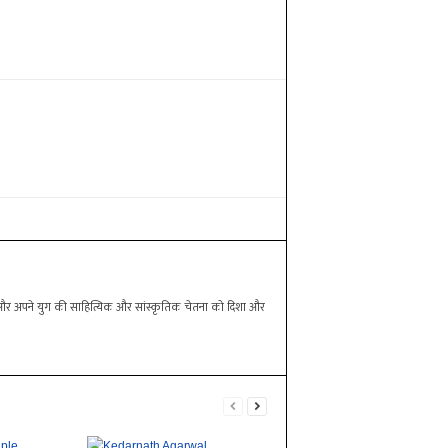
वा की और अपने युग की साहित्यिक और सांस्कृतिक चेतना को दिशा और