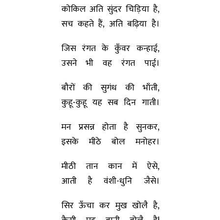
कोकिल अति सुंदर चिड़िया है,
सच कहते हैं, अति बढ़िया है।
जिस रंगत के कुँवर कन्हाई,
उसने भी वह रंगत पाई।
बौरों की सुगंध की भाँती,
कुहू-कुहू यह सब दिन गाती।
मन प्रसन्न होता है सुनकर,
इसके मीठे बोल मनोहर।
मीठी तान कान में ऐसे,
आती है वंशी-धुनि जैसे।
सिर ऊँचा कर मुख खोलै है,