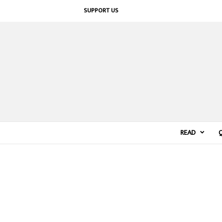
SUPPORT US
READ