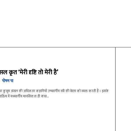
ल कृत ‘मेरी दृष्टि तो मेरी है’
पोषम पा
कुसुम अंसल की अधिकतर कहानियाँ उच्चवर्गीय स्त्री की वेदना को व्यक्त करती हैं । इसके
साहित्य में मध्यवर्गीय मानसिकता ही कथा...