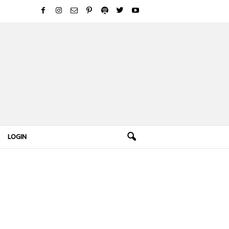
LOGIN