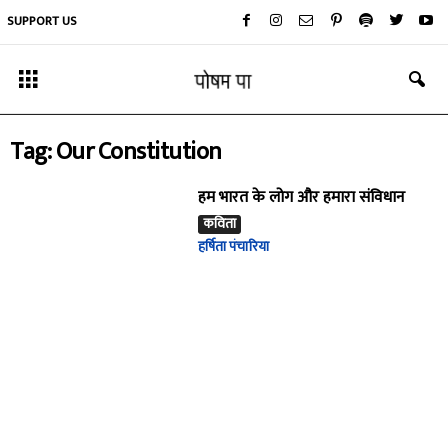
SUPPORT US
Tag: Our Constitution
हम भारत के लोग और हमारा संविधान
कविता
हर्षिता पंचारिया