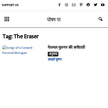
SUPPORT US
Tag: The Eraser
पेरुमल मुरुगन की कविताएँ
अनुवाद
आदर्श भूषण