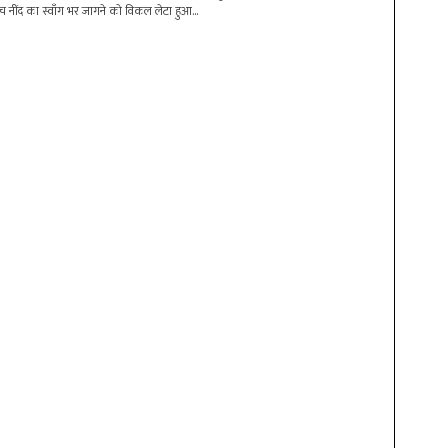
बीच नींद का स्वाँग भर जागने को विकल लेटा हुआ...