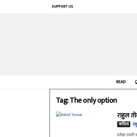
SUPPORT US
READ
Tag: The only option
राहुल त
कविता
रा
प्रतीक्षा उसकी