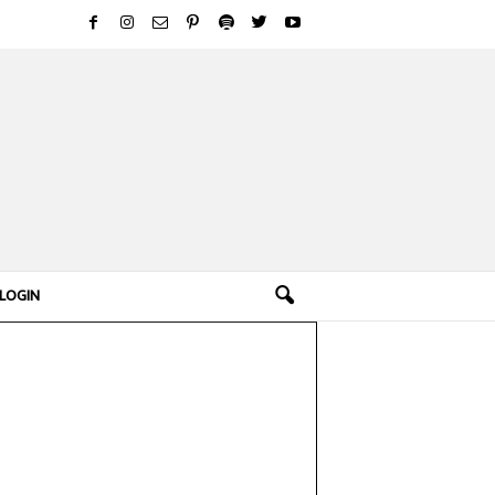
LOGIN