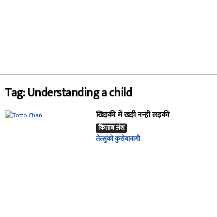
Tag: Understanding a child
खिड़की में खड़ी नन्ही लड़की
किताब अंश
तेत्सुको कुरोयानागी