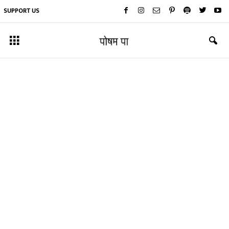
SUPPORT US