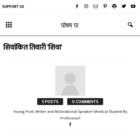
SUPPORT US
शिवांकित तिवारी 'शिवा'
5 POSTS
0 COMMENTS
Young Poet, Writer and Motivational Speaker! Medical Student By
Profession!