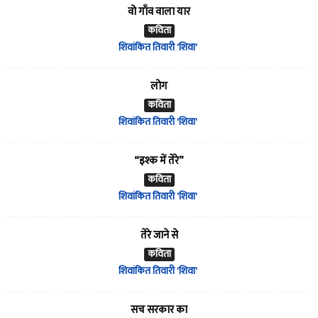
वो गाँव वाला यार
कविता
शिवांकित तिवारी 'शिवा'
लोग
कविता
शिवांकित तिवारी 'शिवा'
“इश्क में तेरे”
कविता
शिवांकित तिवारी 'शिवा'
तेरे जाने से
कविता
शिवांकित तिवारी 'शिवा'
सच सरकार का