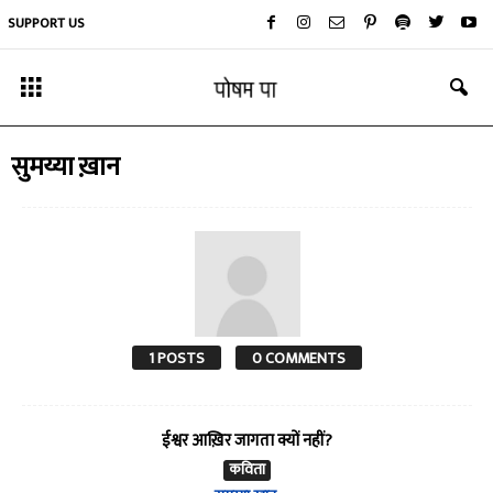
SUPPORT US
सुमय्या ख़ान
1 POSTS
0 COMMENTS
ईश्वर आख़िर जागता क्यों नहीं?
कविता