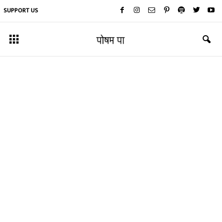
SUPPORT US