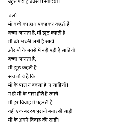
बहुत पड़ी हैं बक्से में साड़ियाँ।
चलो
माँ बच्चे का हाथ पकड़कर कहती है
बच्चा जानता है, माँ झूठ कहती है
माँ को अच्छी लगी है साड़ी
और माँ के बक्से में नहीं पड़ी हैं साड़ियाँ
बच्चा जानता है,
माँ झूठ कहती है…
सच तो ये है कि
माँ के पास न बक्सा है, न साड़ियाँ।
न ही माँ के पास होते हैं रुपये
माँ हर विवाह में पहनती है
वही एक बदरंग पुरानी बनारसी साड़ी
माँ के अपने विवाह की साड़ी।