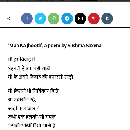
‘Maa Ka Jhooth’, a poem by Sushma Saxena
माँ हर विवाह में
पहनती है एक वही साड़ी
माँ के अपने विवाह की बनारसी साड़ी
माँ कितनी भी निर्विकार दिखे
या उदासीन रहे,
साड़ी के बाज़ार में
कभी एक हलकी-सी चमक
उसकी आँखों में भी आती है