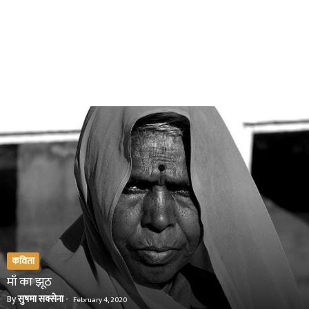
कविता
माँ का झूठ
By
सुषमा सक्सेना
-
February 4, 2020