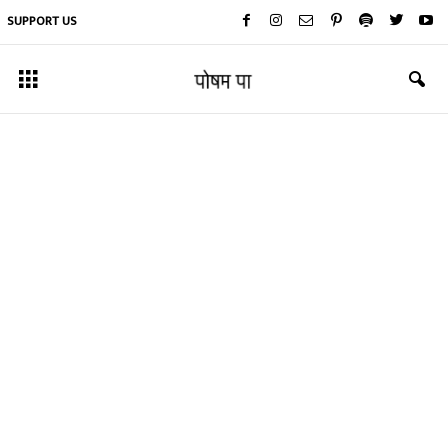
SUPPORT US