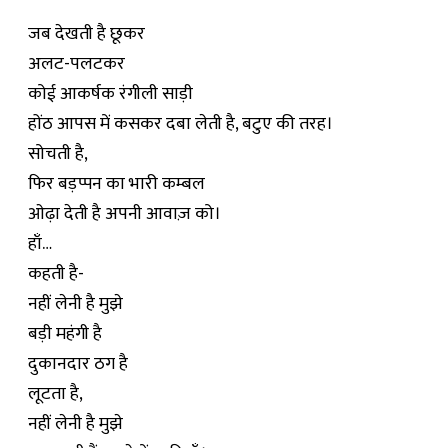
जब देखती है छूकर
अलट-पलटकर
कोई आकर्षक रंगीली साड़ी
होंठ आपस में कसकर दबा लेती है, बटुए की तरह।
सोचती है,
फिर बड़प्पन का भारी कम्बल
ओढ़ा देती है अपनी आवाज़ को।
हाँ…
कहती है-
नहीं लेनी है मुझे
बड़ी महंगी है
दुकानदार ठग है
लूटता है,
नहीं लेनी है मुझे