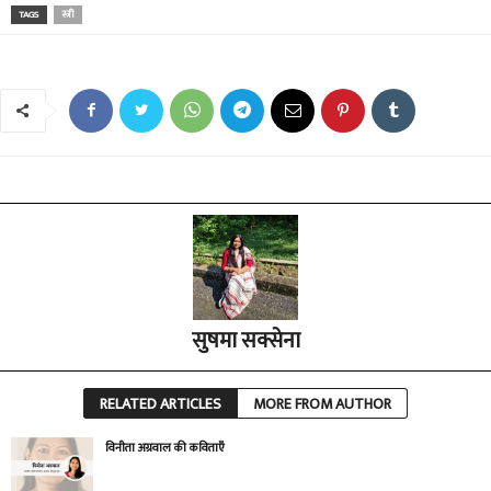
TAGS
स्त्री
सुषमा सक्सेना
RELATED ARTICLES
MORE FROM AUTHOR
विनीता अग्रवाल की कविताएँ