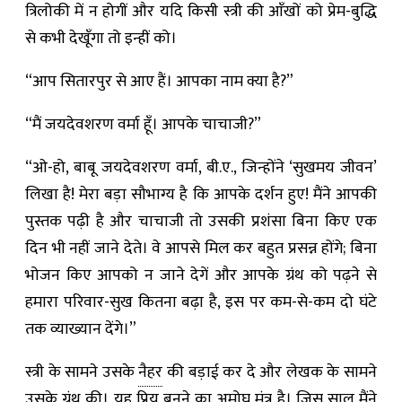
त्रिलोकी में न होगीं और यदि किसी स्त्री की आँखों को प्रेम-बुद्धि
से कभी देखूँगा तो इन्हीं को।
“आप सितारपुर से आए हैं। आपका नाम क्या है?”
“मैं जयदेवशरण वर्मा हूँ। आपके चाचाजी?”
“ओ-हो, बाबू जयदेवशरण वर्मा, बी.ए., जिन्होंने ‘सुखमय जीवन’
लिखा है! मेरा बड़ा सौभाग्य है कि आपके दर्शन हुए! मैंने आपकी
पुस्तक पढ़ी है और चाचाजी तो उसकी प्रशंसा बिना किए एक
दिन भी नहीं जाने देते। वे आपसे मिल कर बहुत प्रसन्न होंगे; बिना
भोजन किए आपको न जाने देगें और आपके ग्रंथ को पढ़ने से
हमारा परिवार-सुख कितना बढ़ा है, इस पर कम-से-कम दो घंटे
तक व्याख्यान देंगे।”
स्त्री के सामने उसके
नैहर
की बड़ाई कर दे और लेखक के सामने
उसके ग्रंथ की। यह प्रिय बनने का अमोघ मंत्र है। जिस साल मैंने