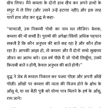
खेंच लिया। मैंने कमला के दोनों हाथ खैंच कर अपने हाथों के
संपुट
में ले लिए (और उसने उन्हें हटाया नहीं!) और इस तरह
चारों हाथ जोड़ कर वृद्ध से कहा-
“चाचाजी, उस निकम्मी पोथी का नाम मत लीजिए। बेशक,
कमला की माँ सच्ची हैं। पुरुषों की अपेक्षा स्त्रियाँ अधिक पहचान
सकती हैं कि कौन अनुभव की बातें कह रहा है और कौन हाँक
रहा है। आपकी आज्ञा हो, तो कमला और मैं दोनों सच्चे सुखमय
जीवन का आरंभ करें। दस वर्ष पीछे मैं जो पोथी लिखूँगा, उसमें
किताबी बातें न होंगी, केवल अनुभव की बातें होगी।”
वृद्ध ने जेब से रूमाल निकाल कर चश्मा पोंछा और अपनी आँखें
पोंछीं। आँखों पर कमला की माता की विजय होने के क्षोभ के
आँसू थे, या घर बैठी पुत्री को योग्य पात्र मिलने के हर्ष के आँसू,
राम जाने।