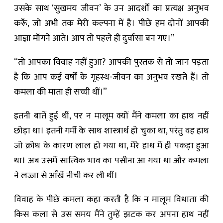
उसके साथ ‘सुखमय जीवन’ के उन आदर्शों का प्रत्यक्ष अनुभव
करूँ, जो अभी तक मेरी कल्पना में है। पीछे हम दोनों आपकी
आज्ञा माँगने आते। आप तो पहले ही दुर्वासा बन गए।”
“तो आपका विवाह नहीं हुआ? आपकी पुस्तक से तो जान पड़ता
है कि आप कई वर्षों के गृहस्थ-जीवन का अनुभव रखते हैं। तो
कमला की माता ही सच्ची थीं।”
इतनी बातें हुई थीं, पर न मालूम क्यों मैंने कमला का हाथ नहीं
छोड़ा था। इतनी गर्मी के साथ शास्त्रार्थ हो चुका था, परंतु वह हाथ
जो क्रोध के कारण लाल हो गया था, मेरे हाथ में ही पकड़ा हुआ
था। अब उसमें सात्विक भाव का पसीना आ गया था और कमला
ने लज्जा से आँखें नीची कर ली थीं।
विवाह के पीछे कमला कहा करती है कि न मालूम विधाता की
किस कला से उस समय मैंने तुम्हें झटक कर अपना हाथ नहीं