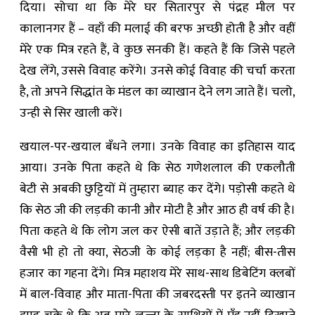
दिया। सोचा था कि मेरे घर सितारपुर से पंद्रह मील पर
कालानगर हैं – वहाँ की मलाई की बरफ अच्छी होती है और वहीं
मेरे एक मित्र रहते हैं, वे कुछ सनकी हैं। कहते हैं कि जिसे पहले
देख लेंगे, उससे विवाह करेंगे। उनसे कोई विवाह की चर्चा करता
है, तो अपने सिद्धांत के मंडल का व्याखान देने लग जाते हैं। चलो,
उन्ही से सिर खाली करें।
खयाल-पर-खयाल बँधने लगा। उनके विवाह का इतिहास याद
आया। उनके पिता कहते थे कि सेठ गणेशलाल की एकलौती
बेटी से अबकी छुट्टियों में तुम्हारा ब्याह कर देंगे। पड़ोसी कहते थे
कि सेठ जी की लड़की कानी और मोटी है और आठ ही वर्ष की है।
पिता कहते थे कि लोग जल कर ऐसी बातें उड़ाते हैं; और लड़की
वैसी भी हो तो क्या, सेठजी के कोई लड़का है नहीं; बीस-तीस
हजार का गहना देंगे। मित्र महाशय मेरे साथ-साथ डिबेटिंग क्लबों
में बाल-विवाह और माता-पिता की जबरदस्ती पर इतने व्याखान