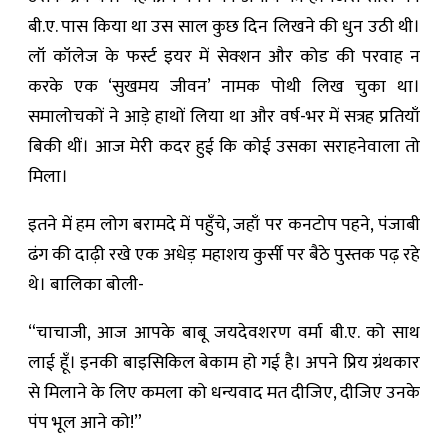
बी.ए. पास किया था उस साल कुछ दिन लिखने की धुन उठी थी।
लॉ कॉलेज के फर्स्ट इयर में सेक्शन और कोड की परवाह न
करके एक ‘सुखमय जीवन’ नामक पोथी लिख चुका था।
समालोचकों ने आड़े हाथों लिया था और वर्ष-भर में सत्रह प्रतियाँ
बिकी थीं। आज मेरी कदर हुई कि कोई उसका सराहनेवाला तो
मिला।
इतने में हम लोग बरामदे में पहुँचे, जहाँ पर कनटोप पहने, पंजाबी
ढंग की दाढ़ी रखे एक अधेड़ महाशय कुर्सी पर बैठे पुस्तक पढ़ रहे
थे। बालिका बोली-
“चाचाजी, आज आपके बाबू जयदेवशरण वर्मा बी.ए. को साथ
लाई हूँ। इनकी बाइसिकिल बेकाम हो गई है। अपने प्रिय ग्रंथकार
से मिलाने के लिए कमला को धन्यवाद मत दीजिए, दीजिए उनके
पंप भूल आने को!”