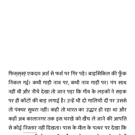
फिस्‌स्‌स्‌! एकदम अर्श से फर्श पर गिर पड़े। बाइसिकिल की फूँक
निकल गई। कभी गाड़ी नाव पर, कभी नाव गाड़ी पर। पंप साथ
नहीं थी और नीचे देखा तो जान पड़ा कि गाँव के लड़कों ने सड़क
पर ही काँटों की बाड़ लगाई है। उन्हें भी दो गालियाँ दीं पर उससे
तो पंक्चर सुधरा नहीं। कहाँ तो भारत का उद्धार हो रहा था और
कहाँ अब कालानगर तक इस चरखे को खैंच ले जाने की आपत्ति
से कोई
निस्तार
नहीं दिखता। पास के मील के पत्थर पर देखा कि