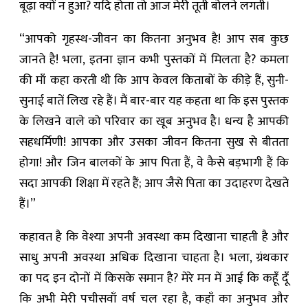
बूढ़ा क्यों न हुआ? यदि होता तो आज मेरी तूती बोलने लगती।
“आपको गृहस्थ-जीवन का कितना अनुभव है! आप सब कुछ
जानते है! भला, इतना ज्ञान कभी पुस्तकों में मिलता है? कमला
की माँ कहा करती थी कि आप केवल किताबों के कीड़े हैं, सुनी-
सुनाई बातें लिख रहे हैं। मैं बार-बार यह कहता था कि इस पुस्तक
के लिखने वाले को परिवार का खूब अनुभव है। धन्य है आपकी
सहधर्मिणी! आपका और उसका जीवन कितना सुख से बीतता
होगा! और जिन बालकों के आप पिता हैं, वे कैसे बड़भागी हैं कि
सदा आपकी शिक्षा में रहते हैं; आप जैसे पिता का उदाहरण देखते
हैं।”
कहावत है कि वेश्या अपनी अवस्था कम दिखाना चाहती है और
साधु अपनी अवस्था अधिक दिखाना चाहता है। भला, ग्रंथकार
का पद इन दोनों में किसके समान है? मेरे मन में आई कि कहूँ दूँ
कि अभी मेरी पचीसवाँ वर्ष चल रहा है, कहाँ का अनुभव और