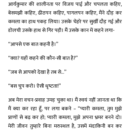
आर्यकुमार की शालीनता पर विजय पाई और चपलता कहिए,
बेसमझी कहिए, ढीठपन कहिए, पागलपन कहिए, मैंने दौड़ कर
कमला का हाथ पकड़ लिया। उसके चेहरे पर सुर्खी दौड़ गई और
डोलची उसके हाथ से गिर पड़ी। मैं उसके कान में कहने लगा-
“आपसे एक बात कहनी है।”
“क्या? यहाँ कहने की कौन-सी बात है?”
“जब से आपको देखा है तब से…”
“बस चुप करो। ऐसी धृष्‍टता!”
अब मेरा वचन-प्रवाह उमड़ चुका था। मैं स्वयं नहीं जानता था कि
मैं क्या कर रहा हूँ, पर लगा बकने – “प्यारी कमला, तुम मुझे
प्राणों से बढ़ कर हो; प्यारी कमला, मुझे अपना भ्रमर बनने दो।
मेरी जीवन तुम्हारे बिना मरुस्थल है, उसमें मंदाकिनी बन कर