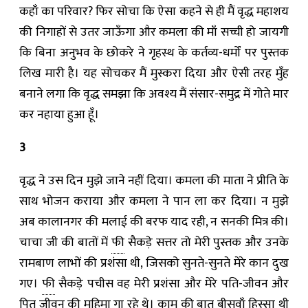
कहाँ का परिवार? फिर सोचा कि ऐसा कहने से ही मैं वृद्ध महाशय
की निगाहों से उतर जाऊँगा और कमला की माँ सच्ची हो जायगी
कि बिना अनुभव के छोकरे ने गृहस्थ के कर्तव्य-धर्मों पर पुस्तक
लिख मारी है। यह सोचकर मैं मुस्करा दिया और ऐसी तरह मुँह
बनाने लगा कि वृद्ध समझा कि अवश्य मैं संसार-समुद्र में गोते मार
कर नहाया हुआ हूँ।
3
वृद्ध ने उस दिन मुझे जाने नहीं दिया। कमला की माता ने प्रीति के
साथ भोजन कराया और कमला ने पान ला कर दिया। न मुझे
अब कालानगर की मलाई की बरफ याद रही, न सनकी मित्र की।
चाचा जी की बातों में
फी
सैकड़े सत्तर तो मेरी पुस्तक और उनके
रामबाण लाभों की प्रशंसा थी, जिसको सुनते-सुनते मेरे कान दुख
गए।
फी
सैकड़े पचीस वह मेरी प्रशंसा और मेरे पति-जीवन और
पितृ जीवन की महिमा गा रहे थे। काम की बात बीसवाँ हिस्सा थी