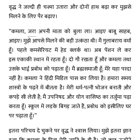
वृद्ध ने जल्दी ही चश्मा उतारा और दोनों हाथ बढ़ा कर मुझसे
मिलने के लिए पैर बढ़ाए।
“कमला,
जरा
अपनी माता को बुला ला। आइए बाबू साहब,
आइए। मुझे आपसे मिलने की बड़ी उत्कंठा थी। मैं गुलाबराय वर्मा
हूँ। पहले कमसेरियट में हेड क्लर्क था। अब पेंशन ले कर
इस एकाकी स्थान में रहता हूँ। दो गौ रखता हूँ और कमला तथा
उसके भाई प्रबोध को पढ़ाता हूँ। मैं ब्रह्मसमाजी हूँ; मेरे यहा परदा
नहीं है। कमला ने हिंदी मिडिल पास कर लिया है। हमारा समय
शास्त्रों के पढ़ने में बीतता है। मेरी धर्म-पत्‍नी भोजन बनाती और
कपड़े सी लेती है; मैं उपनिषद और योग वासिष्‍ठ का तर्जुमा पढ़ा
करता हूँ। स्कूल में लड़के बिगड़ जाते हैं, प्रबोध को इसीलिए घर
पर पढ़ाता हूँ।”
इतना परिचय दे चुकने पर वृद्ध ने श्‍वास लिया। मुझे इतना ज्ञान