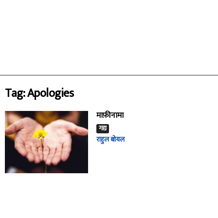
Tag: Apologies
माफ़ीनामा
गद्य
राहुल बोयल