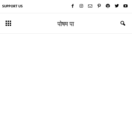
SUPPORT US